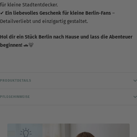
für kleine Stadtentdecker.
✔
Ein liebevolles Geschenk für kleine Berlin-Fans
–
Detailverliebt und einzigartig gestaltet.
Hol dir ein Stück Berlin nach Hause und lass die Abenteuer
beginnen!
🚗🐻
PRODUKTDETAILS
PFLEGEHINWEISE