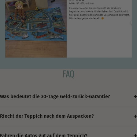
FAQ
Was bedeutet die 30-Tage Geld-zurück-Garantie?
Riecht der Teppich nach dem Auspacken?
Fahren die Autos gut auf dem Teppich?