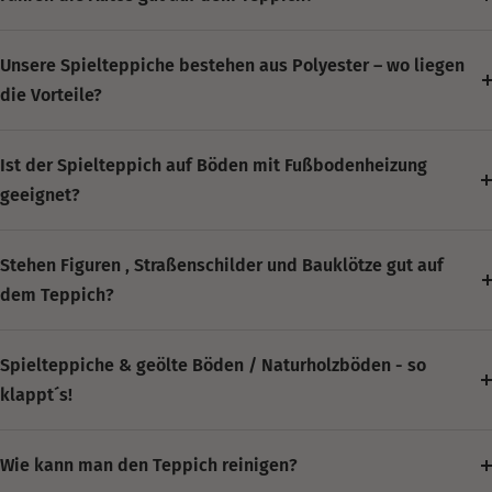
Unsere Spielteppiche bestehen aus Polyester – wo liegen
die Vorteile?
Ist der Spielteppich auf Böden mit Fußbodenheizung
geeignet?
Stehen Figuren , Straßenschilder und Bauklötze gut auf
dem Teppich?
Spielteppiche & geölte Böden / Naturholzböden - so
klappt´s!
Wie kann man den Teppich reinigen?