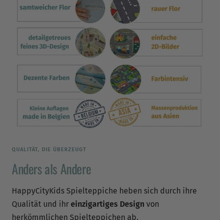
QUALITÄT, DIE ÜBERZEUGT
Anders als Andere
HappyCityKids Spielteppiche heben sich durch ihre
Qualität und ihr
einzigartiges Design
von
herkömmlichen Spielteppichen ab.