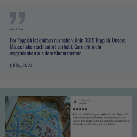
⭐️⭐️⭐️⭐️⭐️
Der Teppich ist einfach nur schön. Kein 0815 Teppich. Unsere
Mäuse haben sich sofort verliebt. Garnicht mehr
wegzudenken aus dem Kinderzimmer.
Julia, 2022