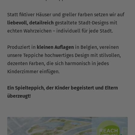
Statt fiktiver Häuser und greller Farben setzen wir auf
liebevoll, detailreich
gestaltete Stadt-Designs mit
echten Wahrzeichen – individuell für jede Stadt.
Produziert in
kleinen Auflagen
in Belgien, vereinen
unsere Teppiche hochwertiges Design mit stilvollen,
dezenten Farben, die sich harmonisch in jedes
Kinderzimmer einfügen.
Ein Spielteppich, der Kinder begeistert und Eltern
überzeugt!