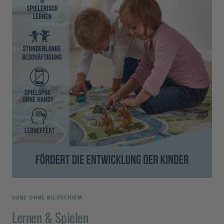
GANZ OHNE BILDSCHIRM
Lernen & Spielen