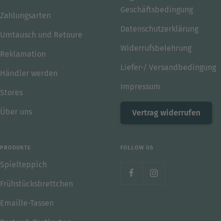
Geschäftsbedingung
Zahlungsarten
Datenschutzerklärung
Umtausch und Retoure
Widerrufsbelehrung
Reklamation
Liefer-/ Versandbedingung
Händler werden
Impressum
Stores
Über uns
Vertrag widerrufen
PRODUKTE
FOLLOW US
Spielteppich
Frühstücksbrettchen
Emaille-Tassen