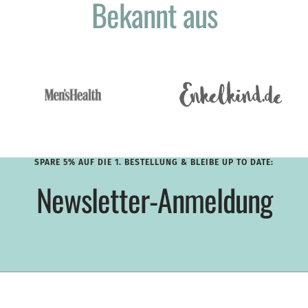
Bekannt aus
SPARE 5% AUF DIE 1. BESTELLUNG & BLEIBE UP TO DATE:
Newsletter-Anmeldung