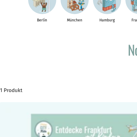
Berlin
München
Hamburg
Fra
N
1 Produkt