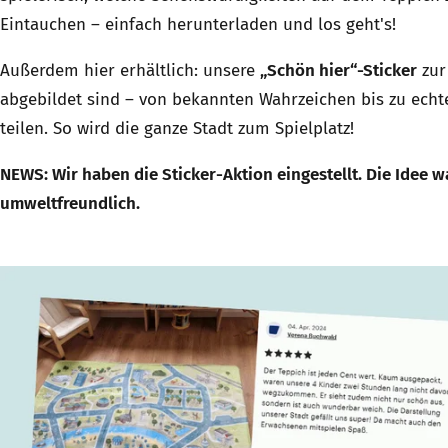
Eintauchen – einfach herunterladen und los geht's!
Außerdem hier erhältlich: unsere
„Schön hier“-Sticker
zur
abgebildet sind – von bekannten Wahrzeichen bis zu echte
teilen. So wird die ganze Stadt zum Spielplatz!
NEWS: Wir haben die Sticker-Aktion eingestellt. Die Idee wa
umweltfreundlich.