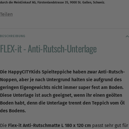
durch die MeinEinkauf AG, Fürstenlandstrasse 35, 9000 St. Gallen, Schweiz.
Teilen
BESCHREIBUNG
FLEX-it - Anti-Rutsch-Unterlage
Die HappyCITYKids Spielteppiche haben zwar Anti-Rutsch-
Noppen, aber je nach Untergrund halten sie aufgrund des
geringen Eigengewichts nicht immer super fest am Boden.
Diese Unterlage ist auch geeignet, wenn ihr einen geölten
Boden habt, denn die Unterlage trennt den Teppich vom Öl
des Bodens.
Die
Flex-it
Anti-Rutschmatte L 180 x 120 cm
passt sehr gut für