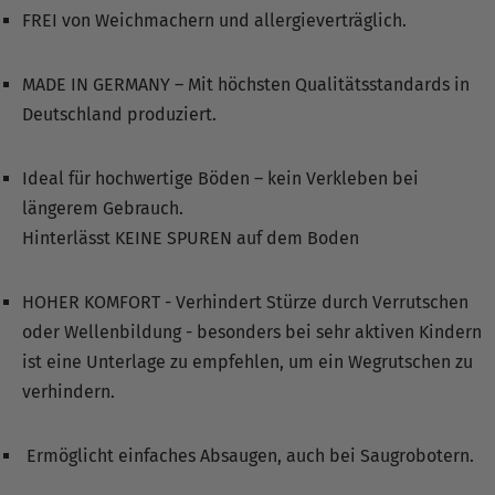
FREI von Weichmachern und allergieverträglich.
MADE IN GERMANY – Mit höchsten Qualitätsstandards in
Deutschland produziert.
Ideal für hochwertige Böden – kein Verkleben bei
längerem Gebrauch.
Hinterlässt KEINE SPUREN auf dem Boden
HOHER KOMFORT - Verhindert Stürze durch Verrutschen
oder Wellenbildung - besonders bei sehr aktiven Kindern
ist eine Unterlage zu empfehlen, um ein Wegrutschen zu
verhindern.
Ermöglicht einfaches Absaugen, auch bei Saugrobotern.