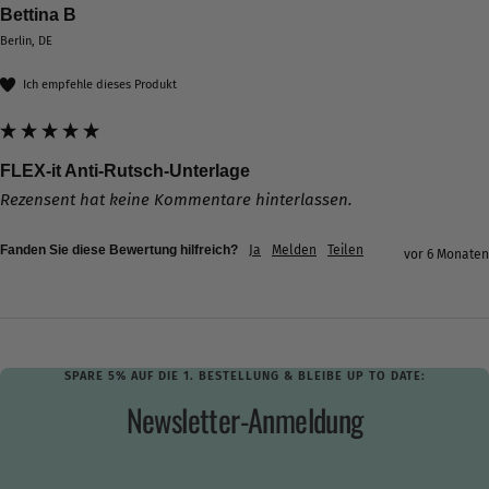
Bettina B
Berlin, DE
Ich empfehle dieses Produkt
FLEX-it Anti-Rutsch-Unterlage
Rezensent hat keine Kommentare hinterlassen.
Fanden Sie diese Bewertung hilfreich?
Ja
Melden
Teilen
vor 6 Monaten
SPARE 5% AUF DIE 1. BESTELLUNG & BLEIBE UP TO DATE:
Newsletter-Anmeldung