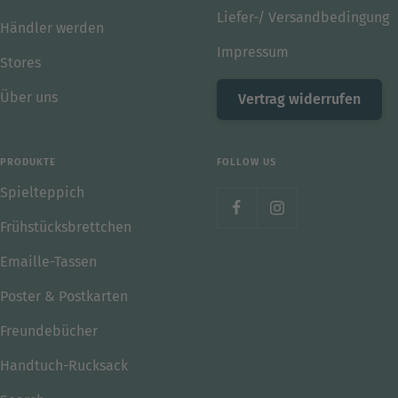
Liefer-/ Versandbedingung
Händler werden
Impressum
Stores
Über uns
Vertrag widerrufen
PRODUKTE
FOLLOW US
Spielteppich
Frühstücksbrettchen
Emaille-Tassen
Poster & Postkarten
Freundebücher
Handtuch-Rucksack