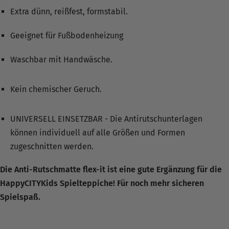
Extra dünn, reißfest, formstabil.
Geeignet für Fußbodenheizung
Waschbar mit Handwäsche.
Kein chemischer Geruch.
UNIVERSELL EINSETZBAR - Die Antirutschunterlagen
können individuell auf alle Größen und Formen
zugeschnitten werden.
Die Anti-Rutschmatte flex-it ist eine gute Ergänzung für die
HappyCITYKids Spielteppiche! Für noch mehr sicheren
Spielspaß.