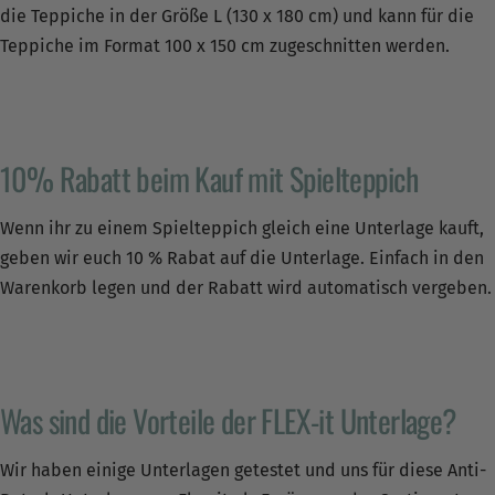
die Teppiche in der Größe L (130 x 180 cm) und kann für die
Teppiche im Format 100 x 150 cm zugeschnitten werden.
10% Rabatt beim Kauf mit Spielteppich
Wenn ihr zu einem Spielteppich gleich eine Unterlage kauft,
geben wir euch 10 % Rabat auf die Unterlage. Einfach in den
Warenkorb legen und der Rabatt wird automatisch vergeben.
Was sind die Vorteile der FLEX-it Unterlage?
Wir haben einige Unterlagen getestet und uns für diese Anti-