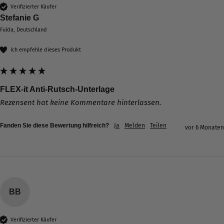
Verifizierter Käufer
Stefanie G
Fulda, Deutschland
Ich empfehle dieses Produkt
FLEX-it Anti-Rutsch-Unterlage
Rezensent hat keine Kommentare hinterlassen.
Fanden Sie diese Bewertung hilfreich?
Ja
Melden
Teilen
vor 6 Monaten
BB
Verifizierter Käufer