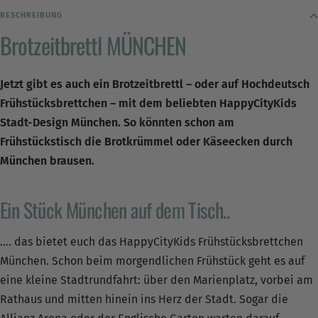
BESCHREIBUNG
Brotzeitbrettl MÜNCHEN
Jetzt gibt es auch ein Brotzeitbrettl – oder auf Hochdeutsch
Frühstücksbrettchen – mit dem beliebten HappyCityKids
Stadt-Design München.
So könnten schon am
Frühstückstisch die Brotkrümmel oder Käseecken durch
München brausen.
Ein Stück München auf dem Tisch..
.... das bietet euch das HappyCityKids Frühstücksbrettchen
München. Schon beim morgendlichen Frühstück geht es auf
eine kleine Stadtrundfahrt: über den Marienplatz, vorbei am
Rathaus und mitten hinein ins Herz der Stadt. Sogar die