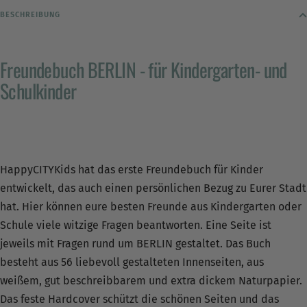
BESCHREIBUNG
Freundebuch BERLIN - für Kindergarten- und
Schulkinder
HappyCITYKids hat das erste Freundebuch für Kinder
entwickelt, das auch einen persönlichen Bezug zu Eurer Stadt
hat. Hier können eure besten Freunde aus Kindergarten oder
Schule viele witzige Fragen beantworten. Eine Seite ist
jeweils mit Fragen rund um BERLIN gestaltet. Das Buch
besteht aus 56 liebevoll gestalteten Innenseiten, aus
weißem, gut beschreibbarem und extra dickem Naturpapier.
Das feste Hardcover schützt die schönen Seiten und das