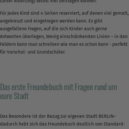
(unter Anleitung) selbst viel beitragen können.
Für jedes Kind sind 4 Seiten reserviert, auf denen viel gemalt,
angekreuzt und eingetragen werden kann. Es gibt
ausgefallene Fragen, auf die sich Kinder auch gerne
Antworten überlegen, Wenig einschränkenden Linien – in den
Feldern kann man schreiben wie man es schon kann - perfekt
für Vorschul- und Grundschüler.
Das erste Freundebuch mit Fragen rund um
eure Stadt
Das Besondere ist der Bezug zur eigenen Stadt BERLIN–
dadurch hebt sich das Freundebuch deutlich von Standard-