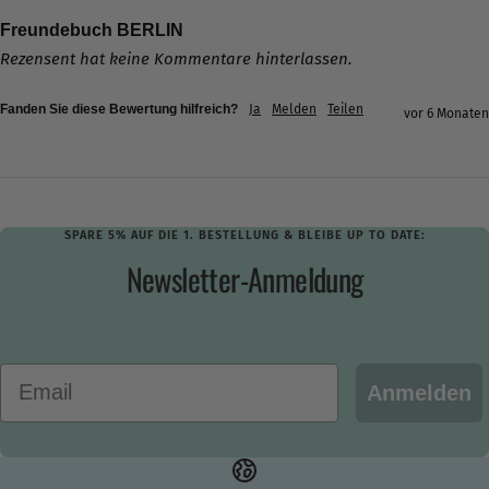
Freundebuch BERLIN
Rezensent hat keine Kommentare hinterlassen.
Fanden Sie diese Bewertung hilfreich?
Ja
Melden
Teilen
vor 6 Monaten
SPARE 5% AUF DIE 1. BESTELLUNG & BLEIBE UP TO DATE:
Newsletter-Anmeldung
Email
Anmelden