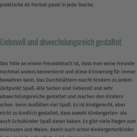
praktische A5-Format passt in jede Tasche.
Liebevoll und abwechslungsreich gestaltet
Das Tolle an einem Freundebuch ist, dass man seine Freunde
nochmal anders kennenlernt und diese Erinnerung für immer
bewahren kann. Das Durchblättern macht Kindern zu jedem
Zeitpunkt Spaß. Alle Seiten sind liebevoll und sehr
abwechslungsreiche gestaltet und machen den Kindern
schon beim Ausfüllen viel Spaß. Es ist kindgerecht, aber
nicht zu kindlich gestaltet, dass sowohl Kindergarten- als
auch Schulkinder Spaß daran haben. Es gibt viele Fragen zum
Ankreuzen und Malen, damit auch schon Kindergartenkinder