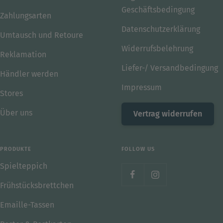
Geschäftsbedingung
Zahlungsarten
Datenschutzerklärung
Umtausch und Retoure
Widerrufsbelehrung
Reklamation
Liefer-/ Versandbedingung
Händler werden
Impressum
Stores
Über uns
Vertrag widerrufen
PRODUKTE
FOLLOW US
Spielteppich
Frühstücksbrettchen
Emaille-Tassen