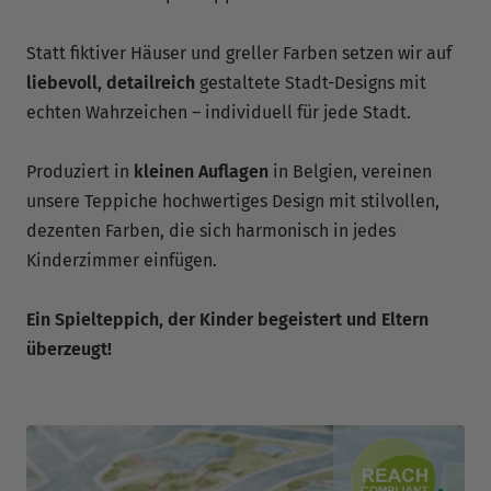
Statt fiktiver Häuser und greller Farben setzen wir auf
liebevoll, detailreich
gestaltete Stadt-Designs mit
echten Wahrzeichen – individuell für jede Stadt.
Produziert in
kleinen Auflagen
in Belgien, vereinen
unsere Teppiche hochwertiges Design mit stilvollen,
dezenten Farben, die sich harmonisch in jedes
Kinderzimmer einfügen.
Ein Spielteppich, der Kinder begeistert und Eltern
überzeugt!