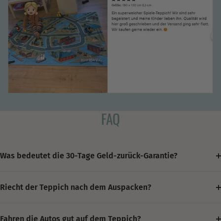
FAQ
Was bedeutet die 30-Tage Geld-zurück-Garantie?
Riecht der Teppich nach dem Auspacken?
Fahren die Autos gut auf dem Teppich?