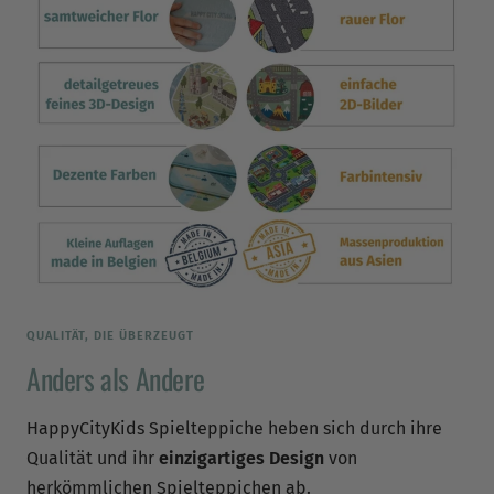
QUALITÄT, DIE ÜBERZEUGT
Anders als Andere
HappyCityKids Spielteppiche heben sich durch ihre
Qualität und ihr
einzigartiges Design
von
herkömmlichen Spielteppichen ab.