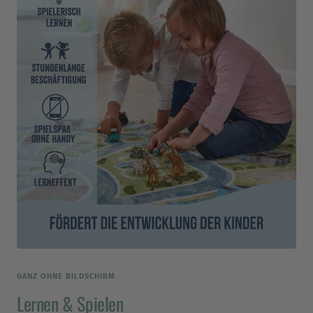
GANZ OHNE BILDSCHIRM
Lernen & Spielen