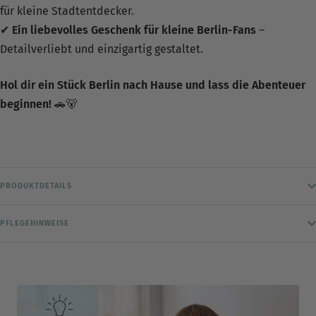
für kleine Stadtentdecker.
✔
Ein liebevolles Geschenk für kleine Berlin-Fans
–
Detailverliebt und einzigartig gestaltet.
Hol dir ein Stück Berlin nach Hause und lass die Abenteuer
beginnen!
🚗🐻
PRODUKTDETAILS
PFLEGEHINWEISE