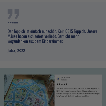
⭐️⭐️⭐️⭐️⭐️
Der Teppich ist einfach nur schön. Kein 0815 Teppich. Unsere
Mäuse haben sich sofort verliebt. Garnicht mehr
wegzudenken aus dem Kinderzimmer.
Julia, 2022