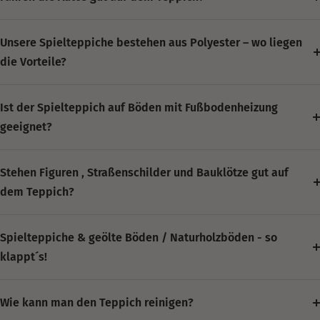
Unsere Spielteppiche bestehen aus Polyester – wo liegen
die Vorteile?
Ist der Spielteppich auf Böden mit Fußbodenheizung
geeignet?
Stehen Figuren , Straßenschilder und Bauklötze gut auf
dem Teppich?
Spielteppiche & geölte Böden / Naturholzböden - so
klappt´s!
Wie kann man den Teppich reinigen?